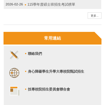
115學年度碩士班招生考試榜單
2026-02-26
更多...
常用連結
聯絡我們
身心障礙學生升學大專校院甄試招生
技專校院招生委員會聯合會