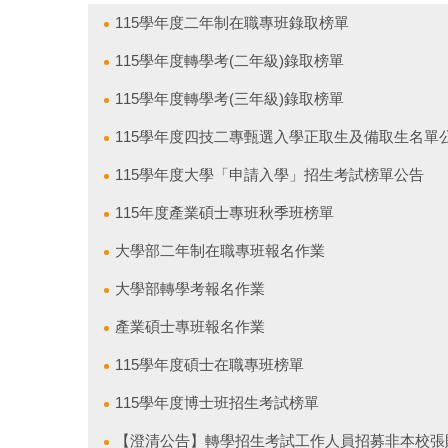
115學年度二年制在職專班錄取榜單
115學年度轉學考(二年級)錄取榜單
115學年度轉學考(三年級)錄取榜單
115學年度四技二專甄選入學正取生及備取生名單
115學年度大學「申請入學」招生考試榜單公告
115年度產業碩士專班秋季班榜單
大學部二年制在職專班報名作業
大學部轉學考報名作業
產業碩士專班報名作業
115學年度碩士在職專班榜單
115學年度博士班招生考試榜單
【澄清公告】轉學招生考試工作人員招募非本校張貼