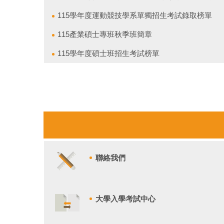
115學年度運動競技學系單獨招生考試錄取榜單
115產業碩士專班秋季班簡章
115學年度碩士班招生考試榜單
聯絡我們
大學入學考試中心