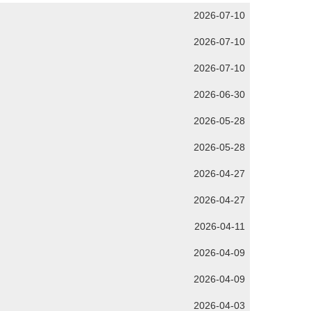
2026-07-10
2026-07-10
2026-07-10
2026-06-30
2026-05-28
2026-05-28
2026-04-27
2026-04-27
2026-04-11
2026-04-09
2026-04-09
2026-04-03