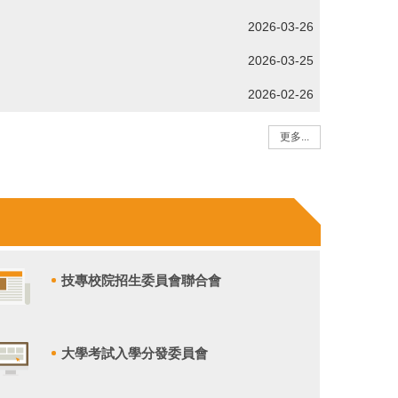
2026-03-26
2026-03-25
2026-02-26
更多...
技專校院招生委員會聯合會
大學考試入學分發委員會