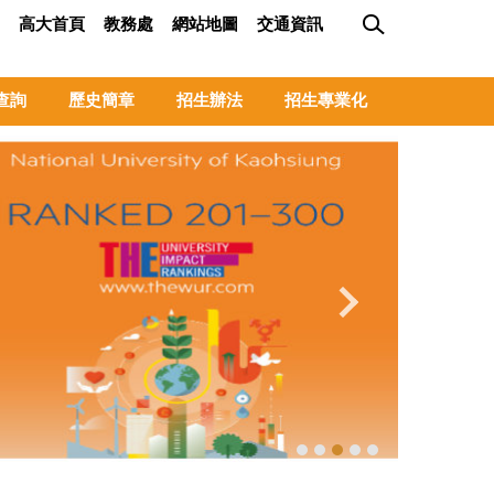
高大首頁
教務處
網站地圖
交通資訊
查詢
歷史簡章
招生辦法
招生專業化