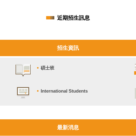
近期招生訊息
招生資訊
碩士班
International Students
最新消息