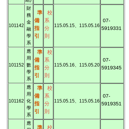
財
準
校
務
備
系
07-
金
101142
115.05.15、115.05.16
指
分
5919331
融
引
則
學
系
應
準
校
用
備
系
07-
101152
數
115.05.16、115.05.20
指
分
5919345
學
引
則
系
應
準
校
用
備
系
07-
101162
化
115.05.15、115.05.16
指
分
5919351
學
引
則
系
應
準
校